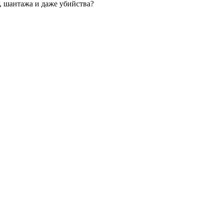
, шантажа и даже убийства?