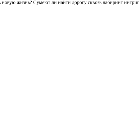
ть новую жизнь? Сумеют ли найти дорогу сквозь лабиринт интриг