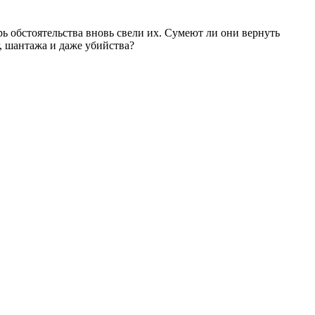
рь обстоятельства вновь свели их. Сумеют ли они вернуть
, шантажа и даже убийства?