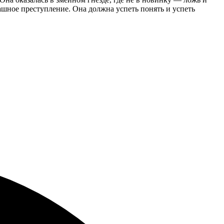
шное преступление. Она должна успеть понять и успеть