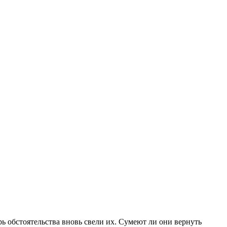
рь обстоятельства вновь свели их. Сумеют ли они вернуть