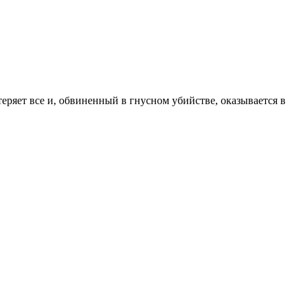
еряет все и, обвиненный в гнусном убийстве, оказывается в