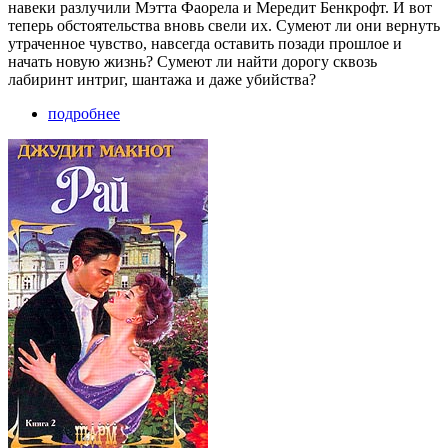
навеки разлучили Мэтта Фаорела и Мередит Бенкрофт. И вот
теперь обстоятельства вновь свели их. Сумеют ли они вернуть
утраченное чувство, навсегда оставить позади прошлое и
начать новую жизнь? Сумеют ли найти дорогу сквозь
лабиринт интриг, шантажа и даже убийства?
подробнее