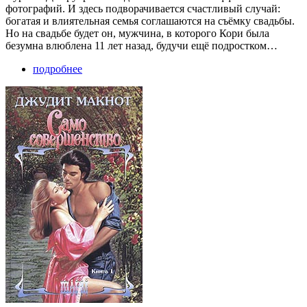
фотографий. И здесь подворачивается счастливый случай:
богатая и влиятельная семья соглашаются на съёмку свадьбы.
Но на свадьбе будет он, мужчина, в которого Кори была
безумна влюблена 11 лет назад, будучи ещё подростком…
подробнее