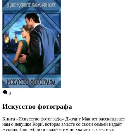
🗨️
5
Искусство фотографа
Книга «Искусство фотографа» Джудит Макнот рассказывает
нам о девушке Кори, которая вместе со своей семьёй издаёт
журнал. Для рубрики свадьба им не хватает эффектных