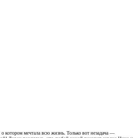
о котором мечтала всю жизнь. Только вот незадача —