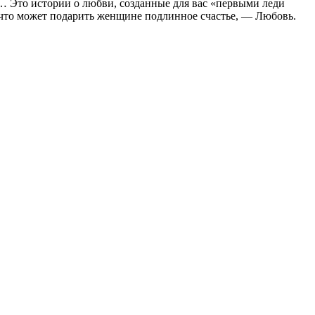
 Это истории о любви, созданные для вас «первыми леди
что может подарить женщине подлинное счастье, — Любовь.